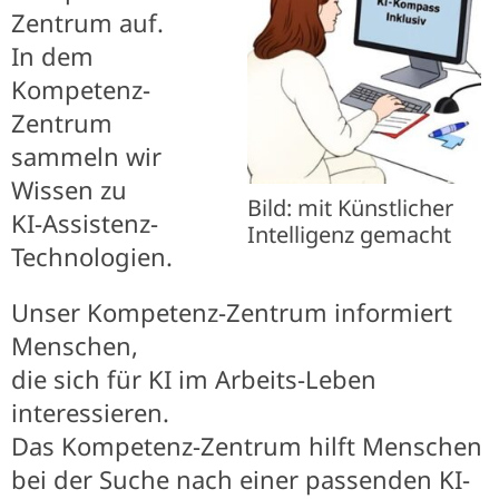
Zentrum auf.
In dem
Kompetenz-
Zentrum
sammeln wir
Wissen zu
Bild: mit Künstlicher
KI-Assistenz-
Intelligenz gemacht
Technologien.
Unser Kompetenz-Zentrum informiert
Menschen,
die sich für KI im Arbeits-Leben
interessieren.
Das Kompetenz-Zentrum hilft Menschen
bei der Suche nach einer passenden KI-