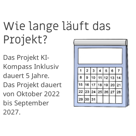
Wie lange läuft das
Projekt?
Das Projekt KI-
Kompass Inklusiv
dauert 5 Jahre.
Das Projekt dauert
von Oktober 2022
bis September
2027.