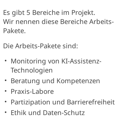
Es gibt 5 Bereiche im Projekt.
Wir nennen diese Bereiche Arbeits-
Pakete.
Die Arbeits-Pakete sind:
Monitoring von KI-Assistenz-
Technologien
Beratung und Kompetenzen
Praxis-Labore
Partizipation und Barrierefreiheit
Ethik und Daten-Schutz