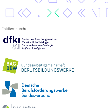
Initiiert durch: