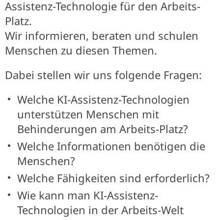
Assistenz-Technologie für den Arbeits-
Platz.
Wir informieren, beraten und schulen
Menschen zu diesen Themen.
Dabei stellen wir uns folgende Fragen:
Welche KI-Assistenz-Technologien
unterstützen Menschen mit
Behinderungen am Arbeits-Platz?
Welche Informationen benötigen die
Menschen?
Welche Fähigkeiten sind erforderlich?
Wie kann man KI-Assistenz-
Technologien in der Arbeits-Welt