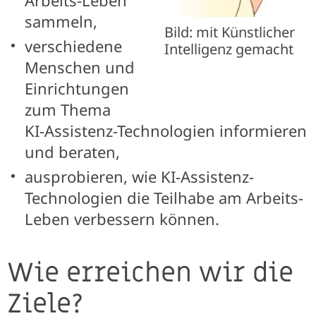
sammeln,
Bild: mit Künstlicher
verschiedene
Intelligenz gemacht
Menschen und
Einrichtungen
zum Thema
KI-Assistenz-Technologien informieren
und beraten,
ausprobieren, wie KI-Assistenz-
Technologien die Teilhabe am Arbeits-
Leben verbessern können.
Wie erreichen wir die
Ziele?