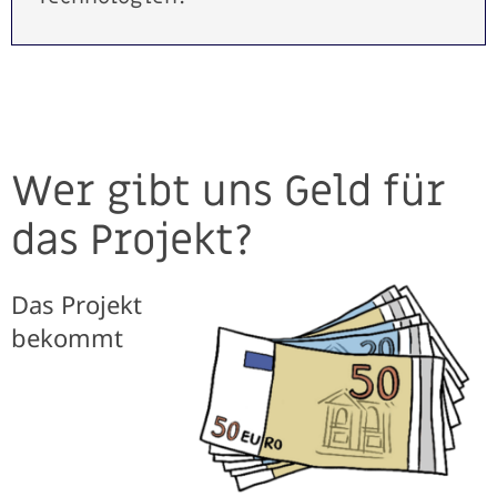
Wer gibt uns Geld für
das Projekt?
Das Projekt
bekommt