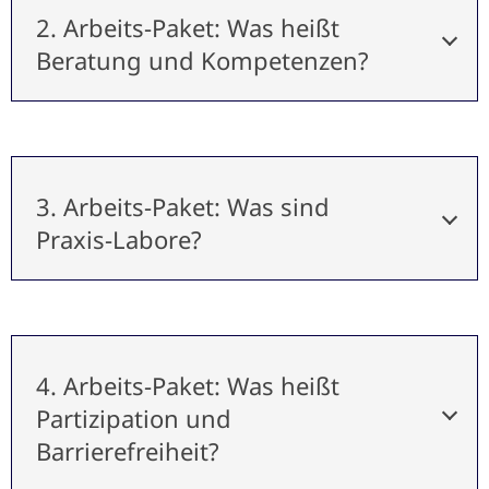
2. Arbeits-Paket: Was heißt
Beratung und Kompetenzen?
3. Arbeits-Paket: Was sind
Praxis-Labore?
4. Arbeits-Paket: Was heißt
Partizipation und
Barrierefreiheit?