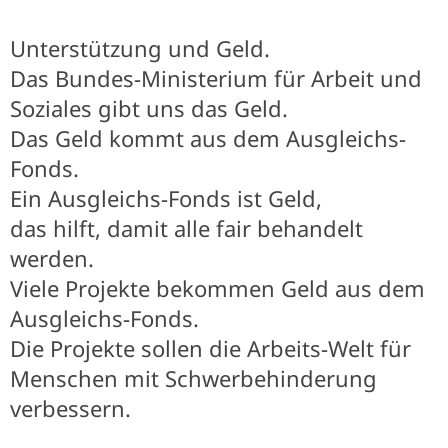
Unterstützung und Geld.
Das Bundes-Ministerium für Arbeit und
Soziales gibt uns das Geld.
Das Geld kommt aus dem Ausgleichs-
Fonds.
Ein Ausgleichs-Fonds ist Geld,
das hilft, damit alle fair behandelt
werden.
Viele Projekte bekommen Geld aus dem
Ausgleichs-Fonds.
Die Projekte sollen die Arbeits-Welt für
Menschen mit Schwerbehinderung
verbessern.