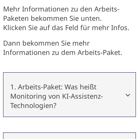
Mehr Informationen zu den Arbeits-
Paketen bekommen Sie unten.
Klicken Sie auf das Feld für mehr Infos.
Dann bekommen Sie mehr
Informationen zu dem Arbeits-Paket.
1. Arbeits-Paket: Was heißt
Monitoring von KI-Assistenz-
Technologien?