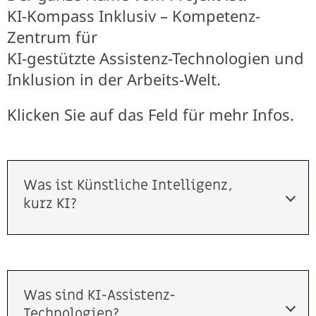
KI-Kompass Inklusiv – Kompetenz-
Zentrum für
KI-gestützte Assistenz-Technologien und
Inklusion in der Arbeits-Welt.
Klicken Sie auf das Feld für mehr Infos.
Was ist Künstliche Intelligenz,
kurz KI?
Was sind KI-Assistenz-
Technologien?