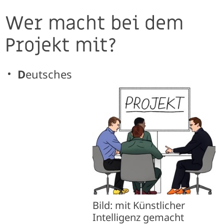
Wer macht bei dem
Projekt mit?
D
eutsches
Bild: mit Künstlicher
Intelligenz gemacht