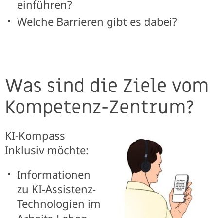
einführen?
Welche Barrieren gibt es dabei?
Was sind die Ziele vom
Kompetenz-Zentrum?
KI-Kompass
Inklusiv möchte:
Informationen
zu KI-Assistenz-
Technologien im
Arbeits-Leben