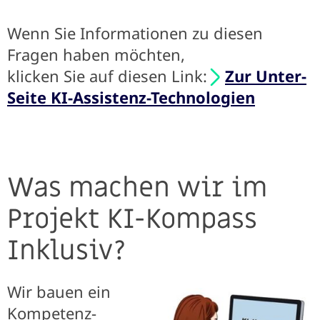
Wenn Sie Informationen zu diesen
Fragen haben möchten,
klicken Sie auf diesen Link:
Zur Unter-
Seite KI-Assistenz-Technologien
Was machen wir im
Projekt KI-Kompass
Inklusiv?
Wir bauen ein
Kompetenz-