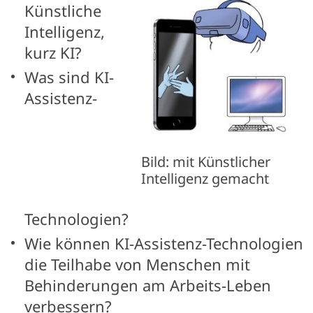
Künstliche
Intelligenz,
kurz KI?
Was sind KI-
Assistenz-
Bild: mit Künstlicher
Intelligenz gemacht
Technologien?
Wie können KI-Assistenz-Technologien
die Teilhabe von Menschen mit
Behinderungen am Arbeits-Leben
verbessern?