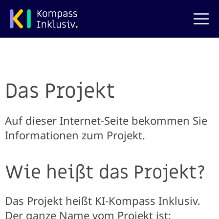
zum Hauptinhalt springen
Das Projekt
Auf dieser Internet-Seite bekommen Sie
Informationen zum Projekt.
Wie heißt das Projekt?
Das Projekt heißt KI-Kompass Inklusiv.
Der ganze Name vom Projekt ist: