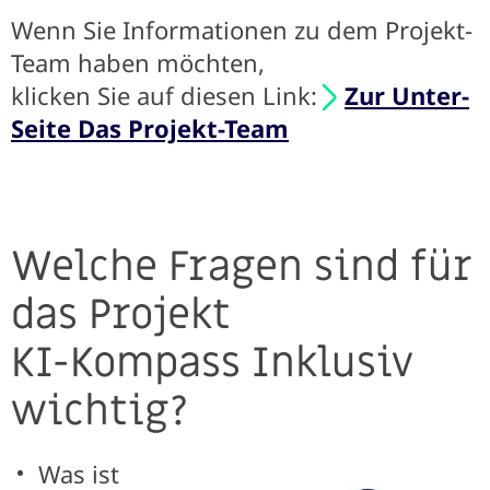
Wenn Sie Informationen zu dem Projekt-
Team haben möchten,
klicken Sie auf diesen Link:
Zur Unter-
Seite Das Projekt-Team
Welche Fragen sind für
das Projekt
KI-Kompass Inklusiv
wichtig?
Was ist