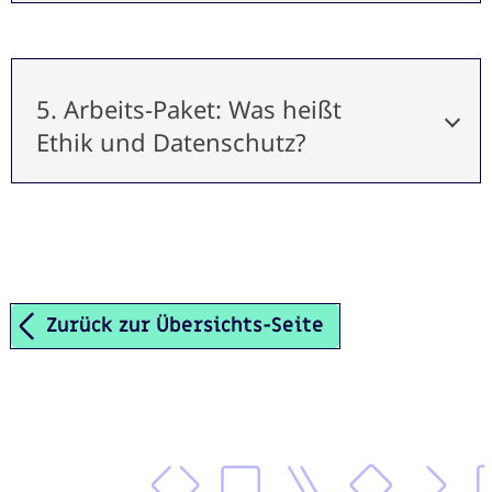
5. Arbeits-Paket: Was heißt
Ethik und Datenschutz?
Zurück zur Übersichts-Seite