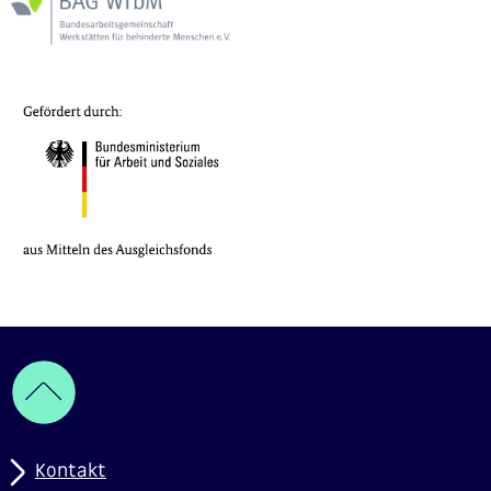
Kontakt