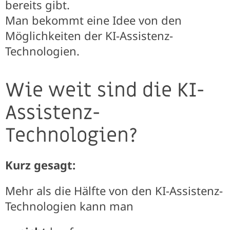
bereits gibt.
Man bekommt eine Idee von den
Möglichkeiten der KI-Assistenz-
Technologien.
Wie weit sind die KI-
Assistenz-
Technologien?
Kurz gesagt:
Mehr als die Hälfte von den KI-Assistenz-
Technologien kann man