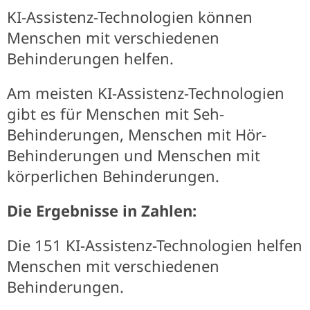
KI-Assistenz-Technologien können
Menschen mit verschiedenen
Behinderungen helfen.
Am meisten KI-Assistenz-Technologien
gibt es für Menschen mit Seh-
Behinderungen, Menschen mit Hör-
Behinderungen und Menschen mit
körperlichen Behinderungen.
Die Ergebnisse in Zahlen:
Die 151 KI-Assistenz-Technologien helfen
Menschen mit verschiedenen
Behinderungen.