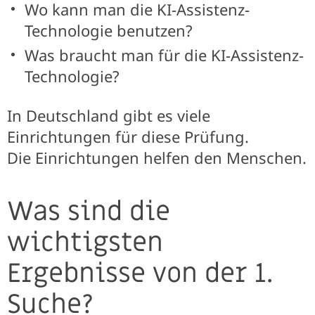
Wo kann man die KI-Assistenz-
Technologie benutzen?
Was braucht man für die KI-Assistenz-
Technologie?
In Deutschland gibt es viele
Einrichtungen für diese Prüfung.
Die Einrichtungen helfen den Menschen.
Was sind die
wichtigsten
Ergebnisse von der 1.
Suche?