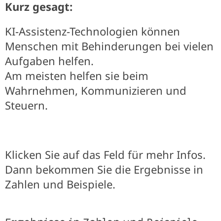
Kurz gesagt:
KI-Assistenz-Technologien können
Menschen mit Behinderungen bei vielen
Aufgaben helfen.
Am meisten helfen sie beim
Wahrnehmen, Kommunizieren und
Steuern.
Klicken Sie auf das Feld für mehr Infos.
Dann bekommen Sie die Ergebnisse in
Zahlen und Beispiele.