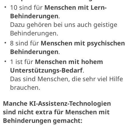
10 sind für
Menschen mit Lern-
Behinderungen
.
Dazu gehören bei uns auch geistige
Behinderungen.
8 sind für
Menschen mit psychischen
Behinderungen
.
1 ist für
Menschen mit hohem
Unterstützungs-Bedarf
.
Das sind Menschen, die sehr viel Hilfe
brauchen.
Manche KI-Assistenz-Technologien
sind nicht extra für Menschen mit
Behinderungen gemacht: