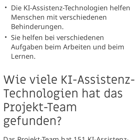
Die KI-Assistenz-Technologien helfen
Menschen mit verschiedenen
Behinderungen.
Sie helfen bei verschiedenen
Aufgaben beim Arbeiten und beim
Lernen.
Wie viele KI-Assistenz-
Technologien hat das
Projekt-Team
gefunden?
Das Projekt-Team hat 151 KI-Assistenz-