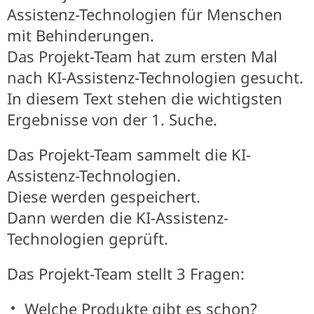
Assistenz-Technologien für Menschen
mit Behinderungen.
Das Projekt-Team hat zum ersten Mal
nach KI-Assistenz-Technologien gesucht.
In diesem Text stehen die wichtigsten
Ergebnisse von der 1. Suche.
Das Projekt-Team sammelt die KI-
Assistenz-Technologien.
Diese werden gespeichert.
Dann werden die KI-Assistenz-
Technologien geprüft.
Das Projekt-Team stellt 3 Fragen:
Welche Produkte gibt es schon?