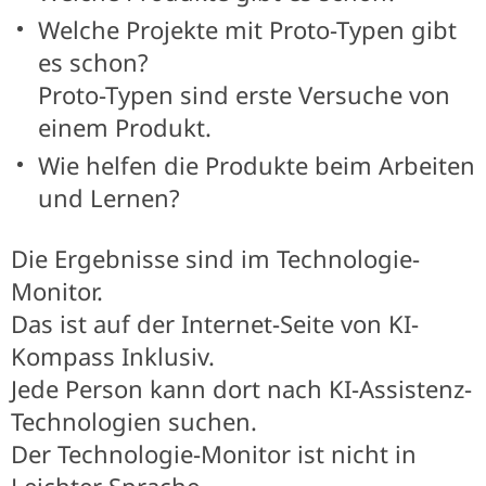
Welche Projekte mit Proto-Typen gibt
es schon?
Proto-Typen sind erste Versuche von
einem Produkt.
Wie helfen die Produkte beim Arbeiten
und Lernen?
Die Ergebnisse sind im Technologie-
Monitor.
Das ist auf der Internet-Seite von KI-
Kompass Inklusiv.
Jede Person kann dort nach KI-Assistenz-
Technologien suchen.
Der Technologie-Monitor ist nicht in