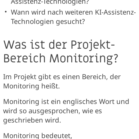
Assistenz-Technologien?
Wann wird nach weiteren KI-Assistenz-
Technologien gesucht?
Was ist der Projekt-
Bereich Monitoring?
Im Projekt gibt es einen Bereich, der
Monitoring heißt.
Monitoring ist ein englisches Wort und
wird so ausgesprochen, wie es
geschrieben wird.
Monitoring bedeutet,