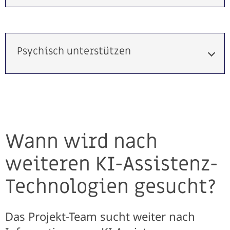
Psychisch unterstützen
Wann wird nach
weiteren KI-Assistenz-
Technologien gesucht?
Das Projekt-Team sucht weiter nach