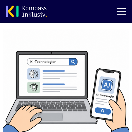
zum Hauptinhalt springen