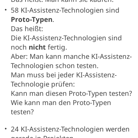
58 KI-Assistenz-Technologien sind
Proto-Typen
.
Das heißt:
Die KI-Assistenz-Technologien sind
noch
nicht
fertig.
Aber: Man kann manche KI-Assistenz-
Technologien schon testen.
Man muss bei jeder KI-Assistenz-
Technologie prüfen:
Kann man diesen Proto-Typen testen?
Wie kann man den Proto-Typen
testen?
24 KI-Assistenz-Technologien werden