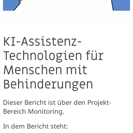
KI-Assistenz-
Technologien für
Menschen mit
Behinderungen
Dieser Bericht ist über den Projekt-
Bereich Monitoring.
In dem Bericht steht: