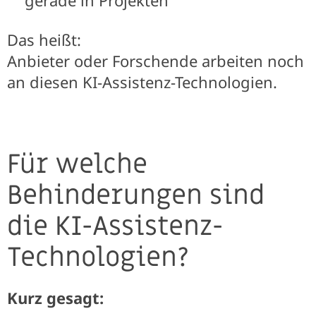
gerade in Projekten
Das heißt:
Anbieter oder Forschende arbeiten noch
an diesen KI-Assistenz-Technologien.
Für welche
Behinderungen sind
die KI-Assistenz-
Technologien?
Kurz gesagt: