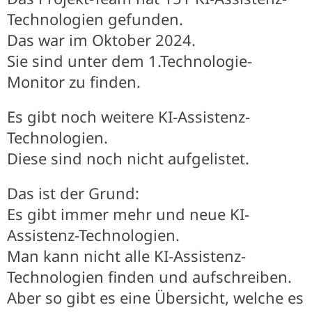
Technologien gefunden.
Das war im Oktober 2024.
Sie sind unter dem 1.Technologie-
Monitor zu finden.
Es gibt noch weitere KI-Assistenz-
Technologien.
Diese sind noch nicht aufgelistet.
Das ist der Grund:
Es gibt immer mehr und neue KI-
Assistenz-Technologien.
Man kann nicht alle KI-Assistenz-
Technologien finden und aufschreiben.
Aber so gibt es eine Übersicht, welche es