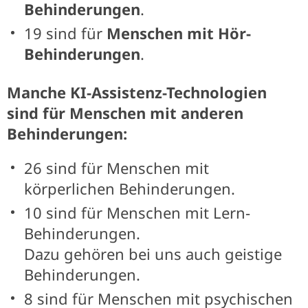
Behinderungen
.
19 sind für
Menschen mit Hör-
Behinderungen
.
Manche KI-Assistenz-Technologien
sind für Menschen mit anderen
Behinderungen:
26 sind für Menschen mit
körperlichen Behinderungen.
10 sind für Menschen mit Lern-
Behinderungen.
Dazu gehören bei uns auch geistige
Behinderungen.
8 sind für Menschen mit psychischen