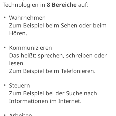
Technologien in
8 Bereiche
auf:
Wahrnehmen
Zum Beispiel beim Sehen oder beim
Hören.
Kommunizieren
Das heißt: sprechen, schreiben oder
lesen.
Zum Beispiel beim Telefonieren.
Steuern
Zum Beispiel bei der Suche nach
Informationen im Internet.
Arbeiten