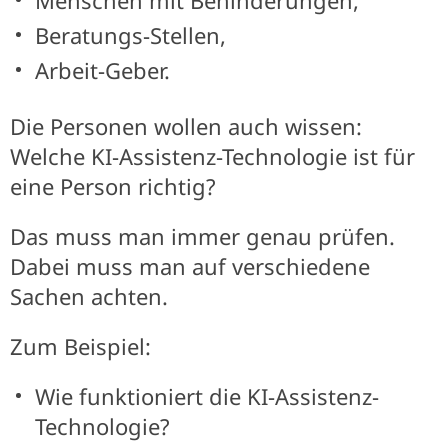
Menschen mit Behinderungen,
Beratungs-Stellen,
Arbeit-Geber.
Die Personen wollen auch wissen:
Welche KI-Assistenz-Technologie ist für
eine Person richtig?
Das muss man immer genau prüfen.
Dabei muss man auf verschiedene
Sachen achten.
Zum Beispiel:
Wie funktioniert die KI-Assistenz-
Technologie?