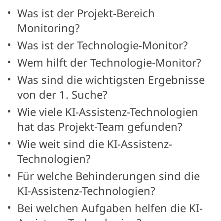
Was ist der Projekt-Bereich
Monitoring?
Was ist der Technologie-Monitor?
Wem hilft der Technologie-Monitor?
Was sind die wichtigsten Ergebnisse
von der 1. Suche?
Wie viele KI-Assistenz-Technologien
hat das Projekt-Team gefunden?
Wie weit sind die KI-Assistenz-
Technologien?
Für welche Behinderungen sind die
KI-Assistenz-Technologien?
Bei welchen Aufgaben helfen die KI-