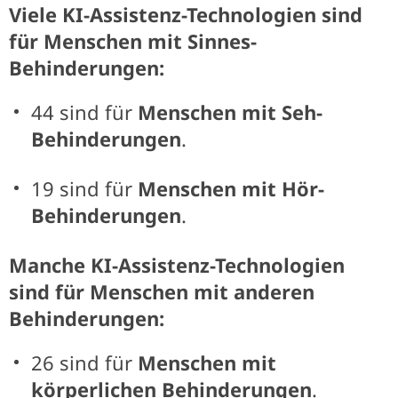
Viele KI-Assistenz-Technologien sind
für Menschen mit Sinnes-
Behinderungen:
44 sind für
Menschen mit
Seh-
Behinderungen
.
19 sind für
Menschen mit Hör-
Behinderungen
.
Manche KI-Assistenz-Technologien
sind für Menschen mit anderen
Behinderungen:
26 sind für
Menschen mit
körperlichen Behinderungen
.