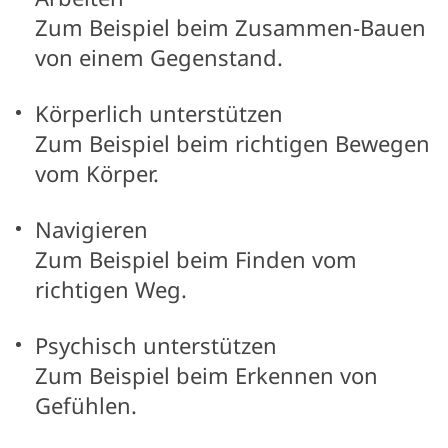
Zum Beispiel beim Zusammen-Bauen
von einem Gegenstand.
Körperlich unterstützen
Zum Beispiel beim richtigen Bewegen
vom Körper.
Navigieren
Zum Beispiel beim Finden vom
richtigen Weg.
Psychisch unterstützen
Zum Beispiel beim Erkennen von
Gefühlen.