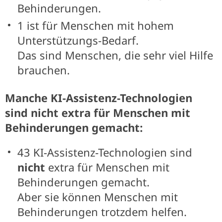
Behinderungen.
1 ist für Menschen mit hohem
Unterstützungs-Bedarf.
Das sind Menschen, die sehr viel Hilfe
brauchen.
Manche KI-Assistenz-Technologien
sind nicht extra für Menschen mit
Behinderungen gemacht:
43 KI-Assistenz-Technologien sind
nicht
extra für Menschen mit
Behinderungen gemacht.
Aber sie können Menschen mit
Behinderungen trotzdem helfen.