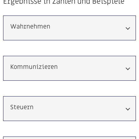
Ergebnisse in Zahlen und Beispiele
Wahrnehmen
Kommunizieren
Steuern