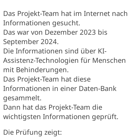
Das Projekt-Team hat im Internet nach
Informationen gesucht.
Das war von Dezember 2023 bis
September 2024.
Die Informationen sind über KI-
Assistenz-Technologien für Menschen
mit Behinderungen.
Das Projekt-Team hat diese
Informationen in einer Daten-Bank
gesammelt.
Dann hat das Projekt-Team die
wichtigsten Informationen geprüft.
Die Prüfung zeigt: