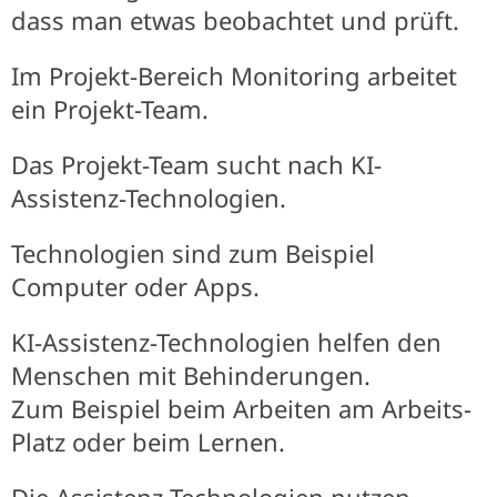
dass man etwas beobachtet und prüft.
Im Projekt-Bereich Monitoring arbeitet
ein Projekt-Team.
Das Projekt-Team sucht nach KI-
Assistenz-Technologien.
Technologien sind zum Beispiel
Computer oder Apps.
KI-Assistenz-Technologien helfen den
Menschen mit Behinderungen.
Zum Beispiel beim Arbeiten am Arbeits-
Platz oder beim Lernen.