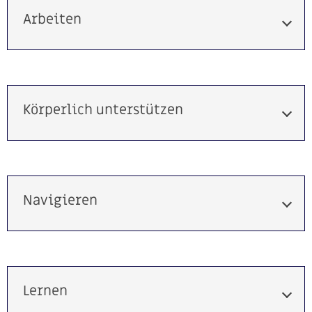
Arbeiten
Körperlich unterstützen
Navigieren
Lernen