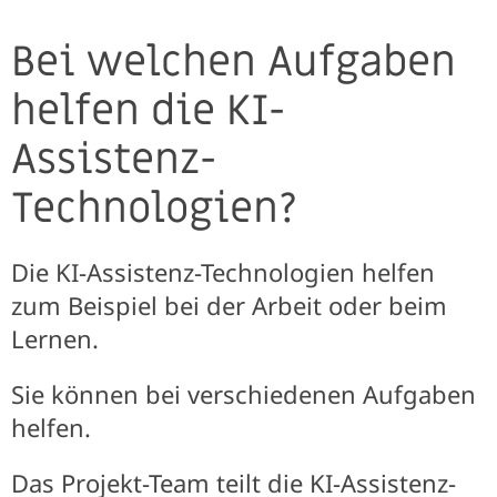
Bei welchen Aufgaben
helfen die KI-
Assistenz-
Technologien?
Die KI-Assistenz-Technologien helfen
zum Beispiel bei der Arbeit oder beim
Lernen.
Sie können bei verschiedenen Aufgaben
helfen.
Das Projekt-Team teilt die KI-Assistenz-