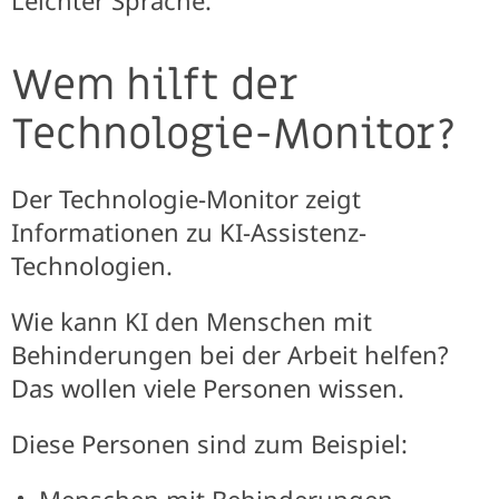
Leichter Sprache.
Wem hilft der
Technologie-Monitor?
Der Technologie-Monitor zeigt
Informationen zu KI-Assistenz-
Technologien.
Wie kann KI den Menschen mit
Behinderungen bei der Arbeit helfen?
Das wollen viele Personen wissen.
Diese Personen sind zum Beispiel: