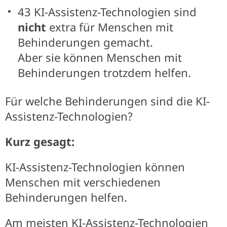
43 KI-Assistenz-Technologien sind
nicht
extra für Menschen mit
Behinderungen gemacht.
Aber sie können Menschen mit
Behinderungen trotzdem helfen.
Für welche Behinderungen sind die KI-
Assistenz-Technologien?
Kurz gesagt:
KI-Assistenz-Technologien können
Menschen mit verschiedenen
Behinderungen helfen.
Am meisten KI-Assistenz-Technologien