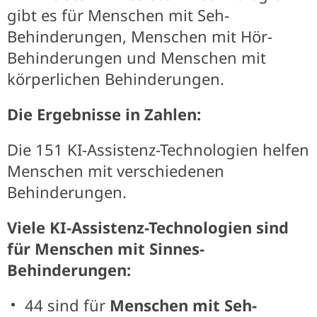
gibt es für Menschen mit Seh-
Behinderungen, Menschen mit Hör-
Behinderungen und Menschen mit
körperlichen Behinderungen.
Die Ergebnisse in Zahlen:
Die 151 KI-Assistenz-Technologien helfen
Menschen mit verschiedenen
Behinderungen.
Viele KI-Assistenz-Technologien sind
für Menschen mit Sinnes-
Behinderungen:
44 sind für
Menschen mit Seh-