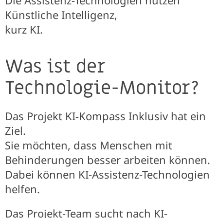
Die Assistenz-Technologien nutzen
Künstliche Intelligenz,
kurz KI.
Was ist der
Technologie-Monitor?
Das Projekt KI-Kompass Inklusiv hat ein
Ziel.
Sie möchten, dass Menschen mit
Behinderungen besser arbeiten können.
Dabei können KI-Assistenz-Technologien
helfen.
Das Projekt-Team sucht nach KI-