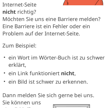
Internet-Seite
nicht
richtig?
Möchten Sie uns eine Barriere melden?
Eine Barriere ist ein Fehler oder ein
Problem auf der Internet-Seite.
Zum Beispiel:
ein Wort im Wörter-Buch ist zu schwer
erklärt,
ein Link funktioniert
nicht
,
ein Bild ist schwer zu erkennen.
Dann melden Sie sich gerne bei uns.
Sie können uns