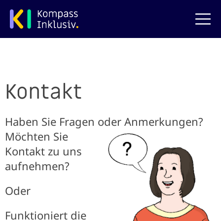
zum Hauptinhalt springen
Kontakt
Haben Sie Fragen oder Anmerkungen?
Möchten Sie
Kontakt zu uns
aufnehmen?
Oder
Funktioniert die