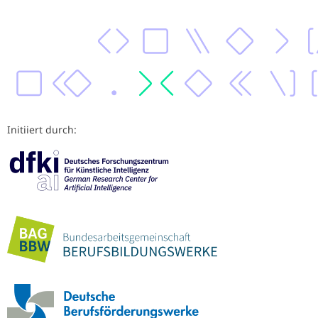
Initiiert durch: