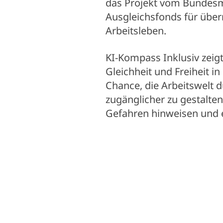
das Projekt vom Bundesmi
Ausgleichsfonds für übe
Arbeitsleben.
KI-Kompass Inklusiv zeigt
Gleichheit und Freiheit i
Chance, die Arbeitswelt d
zugänglicher zu gestalten
Gefahren hinweisen und ei