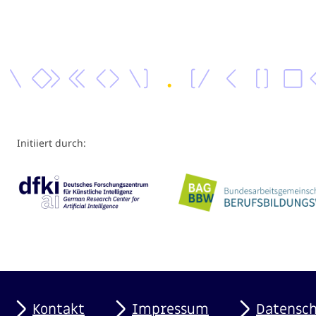
Initiiert durch:
Kontakt
Impressum
Datensc