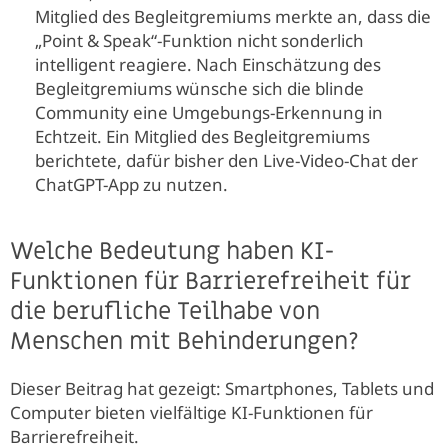
Mitglied des Begleitgremiums merkte an, dass die
„Point & Speak“-Funktion nicht sonderlich
intelligent reagiere. Nach Einschätzung des
Begleitgremiums wünsche sich die blinde
Community eine Umgebungs-Erkennung in
Echtzeit. Ein Mitglied des Begleitgremiums
berichtete, dafür bisher den Live-Video-Chat der
ChatGPT-App zu nutzen.
Welche Bedeutung haben KI-
Funktionen für Barrierefreiheit für
die berufliche Teilhabe von
Menschen mit Behinderungen?
Dieser Beitrag hat gezeigt: Smartphones, Tablets und
Computer bieten vielfältige KI-Funktionen für
Barrierefreiheit.