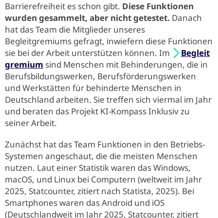
Barrierefreiheit es schon gibt.
Diese Funktionen
wurden gesammelt, aber nicht getestet.
Danach
hat das Team die Mitglieder unseres
Begleitgremiums gefragt, inwiefern diese Funktionen
sie bei der Arbeit unterstützen können. Im
Begleit
gremium
sind Menschen mit Behinderungen, die in
Berufsbildungswerken, Berufsförderungswerken
und Werkstätten für behinderte Menschen in
Deutschland arbeiten. Sie treffen sich viermal im Jahr
und beraten das Projekt KI-Kompass Inklusiv zu
seiner Arbeit.
Zunächst hat das Team Funktionen in den Betriebs-
Systemen angeschaut, die die meisten Menschen
nutzen. Laut einer Statistik waren das Windows,
macOS, und Linux bei Computern (weltweit im Jahr
2025, Statcounter, zitiert nach Statista, 2025). Bei
Smartphones waren das Android und iOS
(Deutschlandweit im Jahr 2025, Statcounter, zitiert