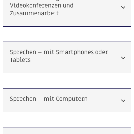
Videokonferenzen und
Zusammenarbeit
Sprechen – mit Smartphones oder
Tablets
Sprechen – mit Computern