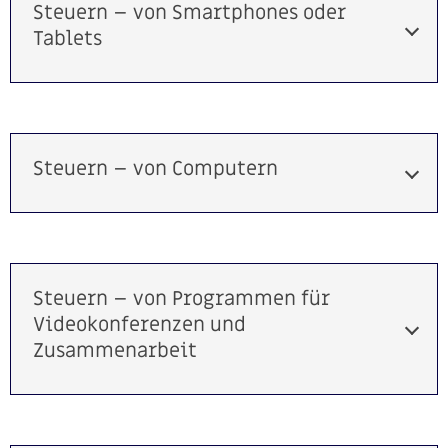
Steuern – von Smartphones oder
Tablets
Steuern – von Computern
Steuern – von Programmen für
Videokonferenzen und
Zusammenarbeit