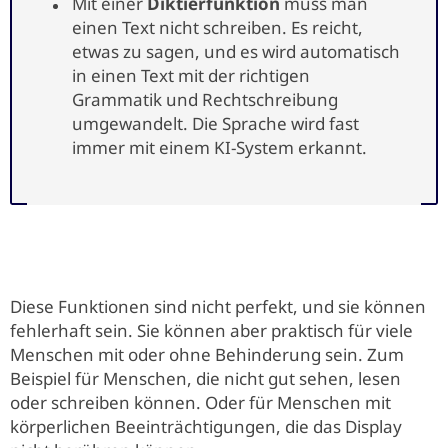
Mit einer
Diktierfunktion
muss man
einen Text nicht schreiben. Es reicht,
etwas zu sagen, und es wird automatisch
in einen Text mit der richtigen
Grammatik und Rechtschreibung
umgewandelt. Die Sprache wird fast
immer mit einem KI-System erkannt.
Diese Funktionen sind nicht perfekt, und sie können
fehlerhaft sein. Sie können aber praktisch für viele
Menschen mit oder ohne Behinderung sein. Zum
Beispiel für Menschen, die nicht gut sehen, lesen
oder schreiben können. Oder für Menschen mit
körperlichen Beeinträchtigungen, die das Display