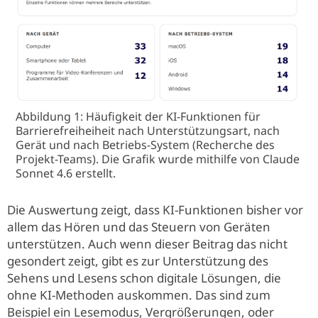
Abbildung 1: Häufigkeit der KI-Funktionen für
Barrierefreiheiheit nach Unterstützungsart, nach
Gerät und nach Betriebs-System (Recherche des
Projekt-Teams). Die Grafik wurde mithilfe von Claude
Sonnet 4.6 erstellt.
Die Auswertung zeigt, dass KI-Funktionen bisher vor
allem das Hören und das Steuern von Geräten
unterstützen. Auch wenn dieser Beitrag das nicht
gesondert zeigt, gibt es zur Unterstützung des
Sehens und Lesens schon digitale Lösungen, die
ohne KI-Methoden auskommen. Das sind zum
Beispiel ein Lesemodus, Vergrößerungen, oder