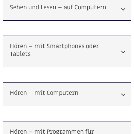
Sehen und Lesen – auf Computern
Hören – mit Smartphones oder
Tablets
Hören – mit Computern
Hören – mit Programmen für