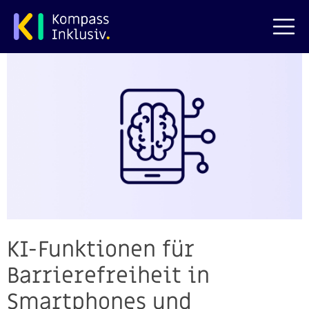
zum Hauptinhalt springen
KI-Funktionen für
Barrierefreiheit in
Smartphones und