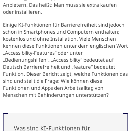
Anbietern. Das heißt: Man muss sie extra kaufen
oder installieren.
Einige KI-Funktionen für Barrierefreiheit sind jedoch
schon in Smartphones und Computern enthalten;
kostenlos und ohne Installation. Viele Menschen
kennen diese Funktionen unter dem englischen Wort
„Accessibility-Features“ oder unter
„Bedienungshilfen“. „Accessibility“ bedeutet auf
Deutsch Barrierefreiheit und „feature“ bedeutet
Funktion. Dieser Bericht zeigt, welche Funktionen das
sind und stellt die Frage: Wie können diese
Funktionen und Apps den Arbeitsalltag von
Menschen mit Behinderungen unterstützen?
Was sind KI-Funktionen für