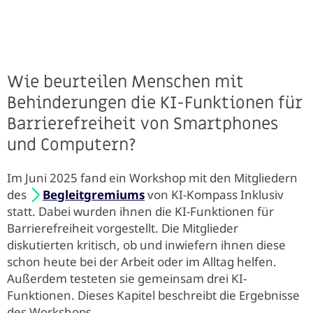
Wie beurteilen Menschen mit
Behinderungen die KI-Funktionen für
Barrierefreiheit von Smartphones
und Computern?
Im Juni 2025 fand ein Workshop mit den Mitgliedern
des
Begleitgremiums
von KI-Kompass Inklusiv
statt. Dabei wurden ihnen die KI-Funktionen für
Barrierefreiheit vorgestellt. Die Mitglieder
diskutierten kritisch, ob und inwiefern ihnen diese
schon heute bei der Arbeit oder im Alltag helfen.
Außerdem testeten sie gemeinsam drei KI-
Funktionen. Dieses Kapitel beschreibt die Ergebnisse
des Workshops.