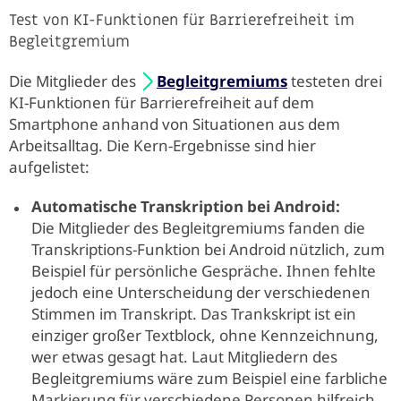
Test von KI-Funktionen für Barrierefreiheit im
Begleitgremium
Die Mitglieder des
Begleitgremiums
testeten drei
KI-Funktionen für Barrierefreiheit auf dem
Smartphone anhand von Situationen aus dem
Arbeitsalltag. Die Kern-Ergebnisse sind hier
aufgelistet:
Automatische Transkription bei Android:
Die Mitglieder des Begleitgremiums fanden die
Transkriptions-Funktion bei Android nützlich, zum
Beispiel für persönliche Gespräche. Ihnen fehlte
jedoch eine Unterscheidung der verschiedenen
Stimmen im Transkript. Das Trankskript ist ein
einziger großer Textblock, ohne Kennzeichnung,
wer etwas gesagt hat. Laut Mitgliedern des
Begleitgremiums wäre zum Beispiel eine farbliche
Markierung für verschiedene Personen hilfreich.