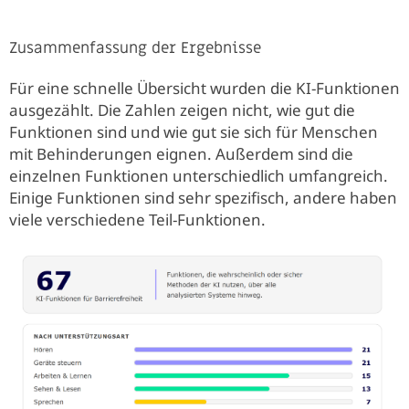
Zusammenfassung der Ergebnisse
Für eine schnelle Übersicht wurden die KI-Funktionen
ausgezählt. Die Zahlen zeigen nicht, wie gut die
Funktionen sind und wie gut sie sich für Menschen
mit Behinderungen eignen. Außerdem sind die
einzelnen Funktionen unterschiedlich umfangreich.
Einige Funktionen sind sehr spezifisch, andere haben
viele verschiedene Teil-Funktionen.