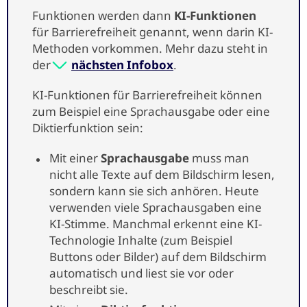
Funktionen werden dann
KI-Funktionen
für Barrierefreiheit genannt, wenn darin KI-
Methoden vorkommen. Mehr dazu steht in
der
nächsten Infobox
.
KI-Funktionen für Barrierefreiheit können
zum Beispiel eine Sprachausgabe oder eine
Diktierfunktion sein:
Mit einer
Sprachausgabe
muss man
nicht alle Texte auf dem Bildschirm lesen,
sondern kann sie sich anhören. Heute
verwenden viele Sprachausgaben eine
KI-Stimme. Manchmal erkennt eine KI-
Technologie Inhalte (zum Beispiel
Buttons oder Bilder) auf dem Bildschirm
automatisch und liest sie vor oder
beschreibt sie.