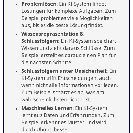
Problemlösen
: Ein KI-System findet
Lösungen für komplexe Aufgaben. Zum
Beispiel probiert es viele Möglichkeiten
aus, bis es die beste Lösung findet.
Wissensrepräsentation &
Schlussfolgern
: Ein KI-System speichert
Wissen und zieht daraus Schlüsse. Zum
Beispiel erstellt es daraus einen Plan für
die nächsten Schritte.
Schlussfolgern unter Unsicherheit
: Ein
KI-System trifft Entscheidungen, auch
wenn nicht alle Informationen vorliegen.
Zum Beispiel schätzt es ab, was am
wahrscheinlichsten richtig ist.
Maschinelles Lernen
: Ein KI-System
lernt aus Daten und Erfahrungen. Zum
Beispiel erkennt es Muster und wird
durch Übung besser.