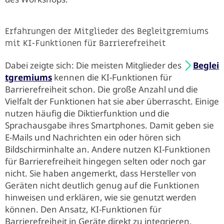
Erfahrungen der Mitglieder des Begleitgremiums
mit KI-Funktionen für Barrierefreiheit
Dabei zeigte sich: Die meisten Mitglieder des
Beglei
tgremiums
kennen die KI-Funktionen für
Barrierefreiheit schon. Die große Anzahl und die
Vielfalt der Funktionen hat sie aber überrascht. Einige
nutzen häufig die Diktierfunktion und die
Sprachausgabe ihres Smartphones. Damit geben sie
E-Mails und Nachrichten ein oder hören sich
Bildschirminhalte an. Andere nutzen KI-Funktionen
für Barrierefreiheit hingegen selten oder noch gar
nicht. Sie haben angemerkt, dass Hersteller von
Geräten nicht deutlich genug auf die Funktionen
hinweisen und erklären, wie sie genutzt werden
können. Den Ansatz, KI-Funktionen für
Barrierefreiheit in Geräte direkt zu integrieren,