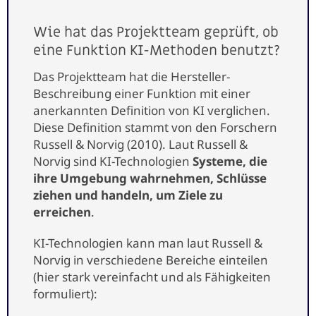
Wie hat das Projektteam geprüft, ob
eine Funktion KI-Methoden benutzt?
Das Projektteam hat die Hersteller-
Beschreibung einer Funktion mit einer
anerkannten Definition von KI verglichen.
Diese Definition stammt von den Forschern
Russell & Norvig (2010). Laut Russell &
Norvig sind KI-Technologien
Systeme, die
ihre Umgebung wahrnehmen, Schlüsse
ziehen und handeln, um Ziele zu
erreichen
.
KI-Technologien kann man laut Russell &
Norvig in verschiedene Bereiche einteilen
(hier stark vereinfacht und als Fähigkeiten
formuliert):