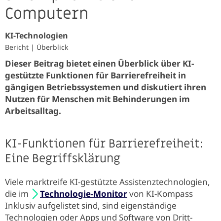
Computern
KI-Technologien
Bericht
| Überblick
Dieser Beitrag bietet einen Überblick über KI-
gestützte Funktionen für Barrierefreiheit in
gängigen Betriebssystemen und diskutiert ihren
Nutzen für Menschen mit Behinderungen im
Arbeitsalltag.
KI-Funktionen für Barrierefreiheit:
Eine Begriffsklärung
Viele marktreife KI-gestützte Assistenztechnologien,
die im
Technologie-Monitor
von KI-Kompass
Inklusiv aufgelistet sind, sind eigenständige
Technologien oder Apps und Software von Dritt-