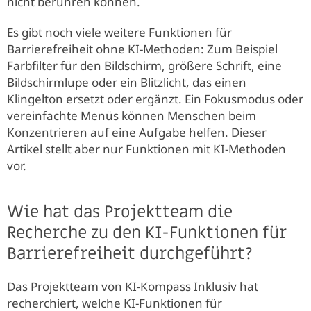
nicht berühren können.
Es gibt noch viele weitere Funktionen für
Barrierefreiheit ohne KI-Methoden: Zum Beispiel
Farbfilter für den Bildschirm, größere Schrift, eine
Bildschirmlupe oder ein Blitzlicht, das einen
Klingelton ersetzt oder ergänzt. Ein Fokusmodus oder
vereinfachte Menüs können Menschen beim
Konzentrieren auf eine Aufgabe helfen. Dieser
Artikel stellt aber nur Funktionen mit KI-Methoden
vor.
Wie hat das Projektteam die
Recherche zu den KI-Funktionen für
Barrierefreiheit durchgeführt?
Das Projektteam von KI-Kompass Inklusiv hat
recherchiert, welche KI-Funktionen für