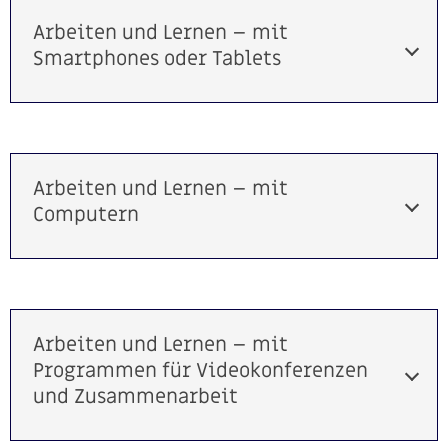
Arbeiten und Lernen – mit
Smartphones oder Tablets
Arbeiten und Lernen – mit
Computern
Arbeiten und Lernen – mit
Programmen für Videokonferenzen
und Zusammenarbeit