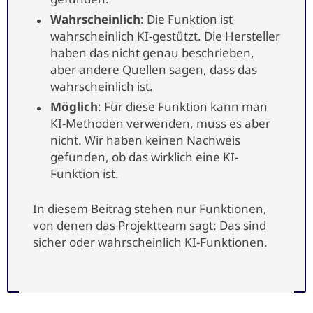
Wahrscheinlich
: Die Funktion ist
wahrscheinlich KI-gestützt. Die Hersteller
haben das nicht genau beschrieben,
aber andere Quellen sagen, dass das
wahrscheinlich ist.
Möglich
: Für diese Funktion kann man
KI-Methoden verwenden, muss es aber
nicht. Wir haben keinen Nachweis
gefunden, ob das wirklich eine KI-
Funktion ist.
In diesem Beitrag stehen nur Funktionen,
von denen das Projektteam sagt: Das sind
sicher oder wahrscheinlich KI-Funktionen.