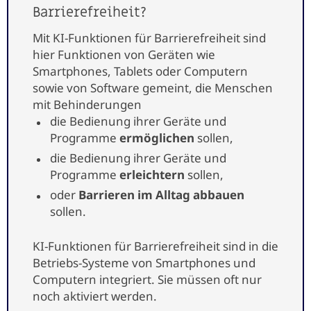
Barrierefreiheit?
Mit KI-Funktionen für Barrierefreiheit sind
hier Funktionen von Geräten wie
Smartphones, Tablets oder Computern
sowie von Software gemeint, die Menschen
mit Behinderungen
die Bedienung ihrer Geräte und
Programme
ermöglichen
sollen,
die Bedienung ihrer Geräte und
Programme
erleichtern
sollen,
oder
Barrieren im Alltag abbauen
sollen.
KI-Funktionen für Barrierefreiheit sind in die
Betriebs-Systeme von Smartphones und
Computern integriert. Sie müssen oft nur
noch aktiviert werden.