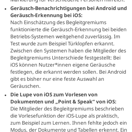
Geräusch-Benachrichtigungen bei Android und
Geräusch-Erkennung bei iOS:
Nach Einschätzung des Begleitgremiums
funktionierte die Geräusch-Erkennung bei beiden
Betriebs-Systemen weitgehend zuverlässig. Im
Test wurde zum Beispiel Türklopfen erkannt.
Zwischen den Systemen haben die Mitglieder des
Begleitgremiums Unterschiede festgestellt: Bei
iOS können Nutzer*innen eigene Geräusche
festlegen, die erkannt werden sollen. Bei Android
gibt es bisher nur eine feste Auswahl an
Geräuschen.
Die Lupe von iOS zum Vorlesen von
Dokumenten und „Point & Speak“ von iOS:
Die Mitglieder des Begleitgremiums beschrieben
die Vorlesefunktion der iOS-Lupe als praktisch,
zum Beispiel zum Lernen. Ihnen fehlte jedoch ein
Modus, der Dokumente und Tabellen erkennt. Ein