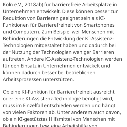
Köln e.V., 2018ab) für barrierefreie Arbeitsplätze in
Unternehmen entwickelt. Diese können besser zur
Reduktion von Barrieren geeignet sein als KI-
Funktionen für Barrierefreiheit von Smartphones
und Computern. Zum Beispiel weil Menschen mit
Behinderungen die Entwicklung der KI-Assistenz-
Technologien mitgestaltet haben und dadurch bei
der Nutzung der Technologien weniger Barrieren
auftreten. Andere KI-Assistenz-Technologien werden
für den Einsatz in Unternehmen entwickelt und
können dadurch besser bei betrieblichen
Arbeitsprozessen unterstützen.
Ob eine KI-Funktion für Barrierefreiheit ausreicht
oder eine KI-Assistenz-Technologie benötigt wird,
muss im Einzelfall entschieden werden und hängt
von vielen Faktoren ab. Unter anderem auch davon,
ob ein KI-gestütztes Hilfsmittel von Menschen mit
Behinderungen bzw. eine Arbeitshilfe von