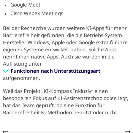
Google Meet
Cisco Webex Meetings
Bei der Recherche wurden weitere KI-Apps für mehr
Barrierefreiheit gefunden, die die Betriebs-System-
Hersteller Windows, Apple oder Google extra für ihre
eigenen Systeme entwickelt haben. Solche Apps
nennt man native Apps. Auch sie wurden in die
Auflistung unter
Funktionen nach Unterstützungsart
aufgenommen.
Weil das Projekt „KI-Kompass Inklusiv“ einen
besonderen Fokus auf KI-Assistenztechnologien legt,
hat das Team geprüft, ob eine Funktion für
Barrierefreiheit KI-Methoden benutzt oder nicht.