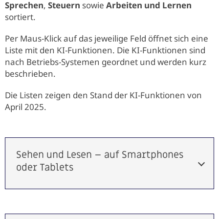
Sprechen
,
Steuern
sowie
Arbeiten und Lernen
sortiert.
Per Maus-Klick auf das jeweilige Feld öffnet sich eine
Liste mit den KI-Funktionen. Die KI-Funktionen sind
nach Betriebs-Systemen geordnet und werden kurz
beschrieben.
Die Listen zeigen den Stand der KI-Funktionen von
April 2025.
Sehen und Lesen – auf Smartphones
oder Tablets