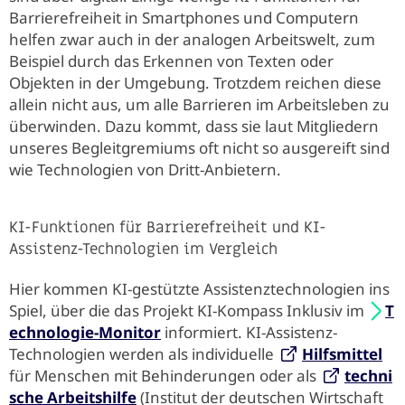
Barrierefreiheit in Smartphones und Computern
helfen zwar auch in der analogen Arbeitswelt, zum
Beispiel durch das Erkennen von Texten oder
Objekten in der Umgebung. Trotzdem reichen diese
allein nicht aus, um alle Barrieren im Arbeitsleben zu
überwinden. Dazu kommt, dass sie laut Mitgliedern
unseres Begleitgremiums oft nicht so ausgereift sind
wie Technologien von Dritt-Anbietern.
KI-Funktionen für Barrierefreiheit und KI-
Assistenz-Technologien im Vergleich
Hier kommen KI-gestützte Assistenztechnologien ins
Spiel, über die das Projekt KI-Kompass Inklusiv im
T
echnologie-Monitor
informiert. KI-Assistenz-
Technologien werden als individuelle
Hilfsmittel
für Menschen mit Behinderungen oder als
techni
sche Arbeitshilfe
(Institut der deutschen Wirtschaft