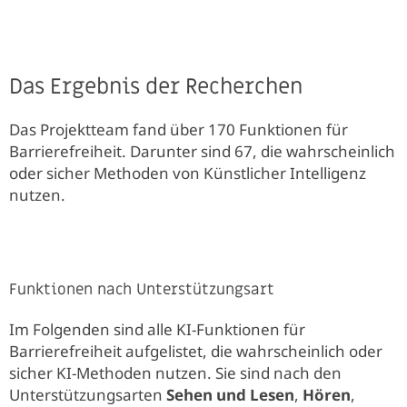
Das Ergebnis der Recherchen
Das Projektteam fand über 170 Funktionen für
Barrierefreiheit. Darunter sind 67, die wahrscheinlich
oder sicher Methoden von Künstlicher Intelligenz
nutzen.
Funktionen nach Unterstützungsart
Im Folgenden sind alle KI-Funktionen für
Barrierefreiheit aufgelistet, die wahrscheinlich oder
sicher KI-Methoden nutzen. Sie sind nach den
Unterstützungsarten
Sehen und Lesen
,
Hören
,