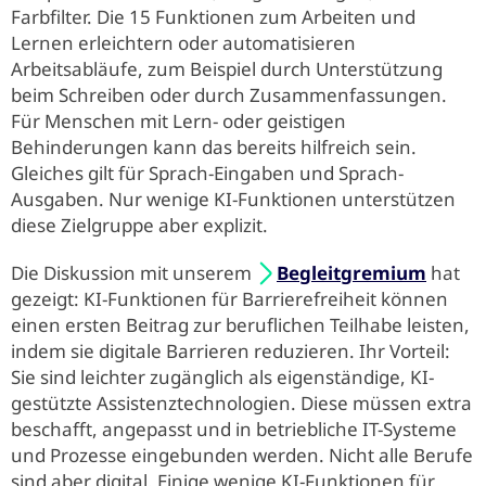
Farbfilter. Die 15 Funktionen zum Arbeiten und
Lernen erleichtern oder automatisieren
Arbeitsabläufe, zum Beispiel durch Unterstützung
beim Schreiben oder durch Zusammenfassungen.
Für Menschen mit Lern- oder geistigen
Behinderungen kann das bereits hilfreich sein.
Gleiches gilt für Sprach-Eingaben und Sprach-
Ausgaben. Nur wenige KI-Funktionen unterstützen
diese Zielgruppe aber explizit.
Die Diskussion mit unserem
Begleitgremium
hat
gezeigt: KI-Funktionen für Barrierefreiheit können
einen ersten Beitrag zur beruflichen Teilhabe leisten,
indem sie digitale Barrieren reduzieren. Ihr Vorteil:
Sie sind leichter zugänglich als eigenständige, KI-
gestützte Assistenztechnologien. Diese müssen extra
beschafft, angepasst und in betriebliche IT-Systeme
und Prozesse eingebunden werden. Nicht alle Berufe
sind aber digital. Einige wenige KI-Funktionen für