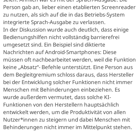
Person gab an, lieber einen etablierten Screenreader
zu nutzen, als sich auf die in das Betriebs-System
integrierte Sprach-Ausgabe zu verlassen.
In der Diskussion wurde auch deutlich, dass einige
Bedienungshilfen nicht vollständig barrierefrei
umgesetzt sind. Ein Beispiel sind diktierte
Nachrichten auf Android-Smartphones: Diese
müssen oft nachbearbeitet werden, weil die Funktion
keine „Absatz“- Befehle unterstützt. Eine Person aus
dem Begleitgremium schloss daraus, dass Hersteller
bei der Entwicklung solcher Funktionen nicht immer
Menschen mit Behinderungen einbeziehen. Es
wurde außerdem vermutet, dass solche KI-
Funktionen von den Herstellern hauptsächlich
entwickelt werden, um die Produktivität von allen
Nutzer*innen zu steigern und dabei Menschen mit
Behinderungen nicht immer im Mittelpunkt stehen.