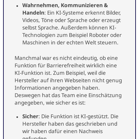
Wahrnehmen, Kommunizieren &
Handeln
: Ein KI-Systeme erkennt Bilder,
Videos, Töne oder Sprache oder erzeugt
selbst Sprache. Außerdem können KI-
Technologien zum Beispiel Roboter oder
Maschinen in der echten Welt steuern.
Manchmal war es nicht eindeutig, ob eine
Funktion für Barrierefreiheit wirklich eine
KI-Funktion ist. Zum Beispiel, weil die
Hersteller auf ihren Webseiten nicht genug
Informationen angegeben haben.
Deswegen hat das Team eine Einschätzung
angegeben, wie sicher es ist:
Sicher
: Die Funktion ist KI-gestützt. Die
Hersteller haben das geschrieben und
wir haben dafür einen Nachweis
gefunden.