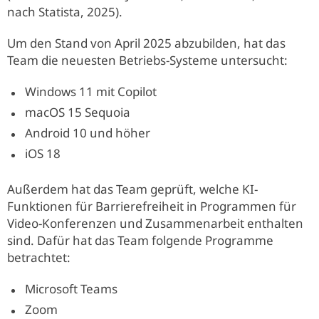
nach Statista, 2025).
Um den Stand von April 2025 abzubilden, hat das
Team die neuesten Betriebs-Systeme untersucht:
Windows 11 mit Copilot
macOS 15 Sequoia
Android 10 und höher
iOS 18
Außerdem hat das Team geprüft, welche KI-
Funktionen für Barrierefreiheit in Programmen für
Video-Konferenzen und Zusammenarbeit enthalten
sind. Dafür hat das Team folgende Programme
betrachtet:
Microsoft Teams
Zoom