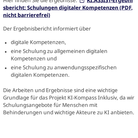
Hier finden Sie die Ergebnisse:
KI.ASSIST-Ergebni
sbericht: Schulungen digitaler Kompetenzen (PDF,
nicht barrierefrei)
Der Ergebnisbericht informiert über
digitale Kompetenzen,
eine Schulung zu allgemeinen digitalen
Kompetenzen und
eine Schulung zu anwendungsspezifischen
digitalen Kompetenzen.
Die Arbeiten und Ergebnisse sind eine wichtige
Grundlage für das Projekt KI-Kompass Inklusiv, da wir
Schulungsangebote für Menschen mit
Behinderungen und wichtige Akteure zu KI anbieten.