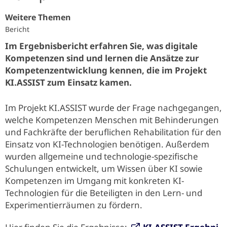
Weitere Themen
Bericht
Im Ergebnisbericht erfahren Sie, was digitale
Kompetenzen sind und lernen die Ansätze zur
Kompetenzentwicklung kennen, die im Projekt
KI.ASSIST zum Einsatz kamen.
Im Projekt KI.ASSIST wurde der Frage nachgegangen,
welche Kompetenzen Menschen mit Behinderungen
und Fachkräfte der beruflichen Rehabilitation für den
Einsatz von KI-Technologien benötigen. Außerdem
wurden allgemeine und technologie-spezifische
Schulungen entwickelt, um Wissen über KI sowie
Kompetenzen im Umgang mit konkreten KI-
Technologien für die Beteiligten in den Lern- und
Experimentierräumen zu fördern.