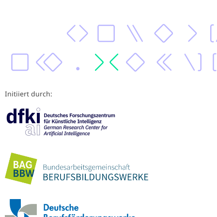
Initiiert durch: