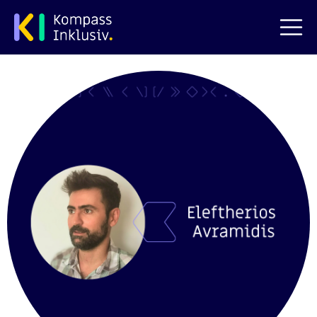
zum Hauptinhalt springen