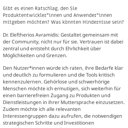
Gibt es einen Ratschlag, den Sie
Produktentwickler*innen und Anwender*innen
mitgeben möchten? Was könnten Hindernisse sein?
Dr. Eleftherios Avramidis: Gestaltet gemeinsam mit
der Community, nicht nur für sie. Vertrauen ist dabei
zentral und entsteht durch Ehrlichkeit über
Möglichkeiten und Grenzen.
Den Nutzer*innen würde ich raten, ihre Bedarfe klar
und deutlich zu formulieren und die Tools kritisch
kennenzulernen. Gehörlose und schwerhörige
Menschen möchte ich ermutigen, sich weiterhin für
einen barrierefreien Zugang zu Produkten und
Dienstleistungen in ihrer Muttersprache einzusetzen.
Zudem möchte ich alle relevanten
Interessengruppen dazu aufrufen, die notwendigen
strategischen Schritte und Investitionen