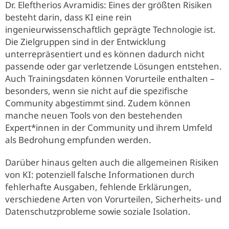
Dr. Eleftherios Avramidis: Eines der größten Risiken
besteht darin, dass KI eine rein
ingenieurwissenschaftlich geprägte Technologie ist.
Die Zielgruppen sind in der Entwicklung
unterrepräsentiert und es können dadurch nicht
passende oder gar verletzende Lösungen entstehen.
Auch Trainingsdaten können Vorurteile enthalten –
besonders, wenn sie nicht auf die spezifische
Community abgestimmt sind. Zudem können
manche neuen Tools von den bestehenden
Expert*innen in der Community und ihrem Umfeld
als Bedrohung empfunden werden.
Darüber hinaus gelten auch die allgemeinen Risiken
von KI: potenziell falsche Informationen durch
fehlerhafte Ausgaben, fehlende Erklärungen,
verschiedene Arten von Vorurteilen, Sicherheits- und
Datenschutzprobleme sowie soziale Isolation.