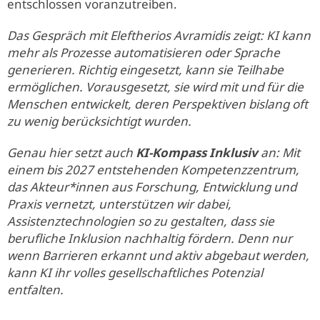
entschlossen voranzutreiben.
Das Gespräch mit
Eleftherios Avramidis zeigt
: KI kann
mehr als Prozesse automatisieren oder Sprache
generieren. Richtig eingesetzt, kann sie Teilhabe
ermöglichen. Vorausgesetzt, sie wird mit und für die
Menschen entwickelt, deren Perspektiven bislang oft
zu wenig berücksichtigt wurden.
Genau hier setzt auch
KI-Kompass Inklusiv
an:
Mit
einem bis 2027 entstehenden Kompetenzzentrum,
das Akteur*innen aus Forschung, Entwicklung und
Praxis vernetzt, unterstützen wir dabei,
Assistenztechnologien so zu gestalten, dass sie
berufliche Inklusion nachhaltig fördern. Denn nur
wenn Barrieren erkannt und aktiv abgebaut werden,
kann KI ihr volles gesellschaftliches Potenzial
entfalten.