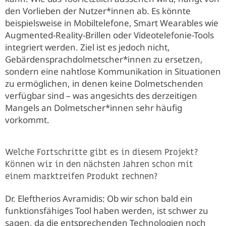
den Vorlieben der Nutzer*innen ab. Es könnte
beispielsweise in Mobiltelefone, Smart Wearables wie
Augmented-Reality-Brillen oder Videotelefonie-Tools
integriert werden. Ziel ist es jedoch nicht,
Gebärdensprachdolmetscher*innen zu ersetzen,
sondern eine nahtlose Kommunikation in Situationen
zu ermöglichen, in denen keine Dolmetschenden
verfügbar sind – was angesichts des derzeitigen
Mangels an Dolmetscher*innen sehr häufig
vorkommt.
Welche Fortschritte gibt es in diesem Projekt?
Können wir in den nächsten Jahren schon mit
einem marktreifen Produkt rechnen?
Dr. Eleftherios Avramidis: Ob wir schon bald ein
funktionsfähiges Tool haben werden, ist schwer zu
sagen, da die entsprechenden Technologien noch