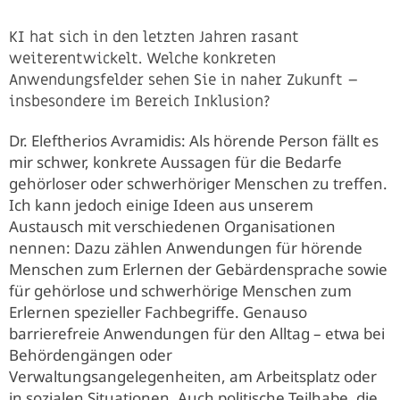
KI hat sich in den letzten Jahren rasant
weiterentwickelt. Welche konkreten
Anwendungsfelder sehen Sie in naher Zukunft –
insbesondere im Bereich Inklusion?
Dr. Eleftherios Avramidis: Als hörende Person fällt es
mir schwer, konkrete Aussagen für die Bedarfe
gehörloser oder schwerhöriger Menschen zu treffen.
Ich kann jedoch einige Ideen aus unserem
Austausch mit verschiedenen Organisationen
nennen: Dazu zählen Anwendungen für hörende
Menschen zum Erlernen der Gebärdensprache sowie
für gehörlose und schwerhörige Menschen zum
Erlernen spezieller Fachbegriffe. Genauso
barrierefreie Anwendungen für den Alltag – etwa bei
Behördengängen oder
Verwaltungsangelegenheiten, am Arbeitsplatz oder
in sozialen Situationen. Auch politische Teilhabe, die