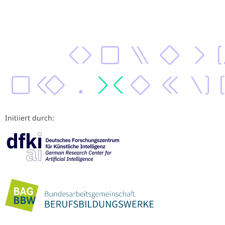
Initiiert durch: