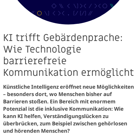
KI trifft Gebärdenprache:
Wie Technologie
barrierefreie
Kommunikation ermöglicht
Künstliche Intelligenz eröffnet neue Möglichkeiten
– besonders dort, wo Menschen bisher auf
Barrieren stoßen. Ein Bereich mit enormem
Potenzial ist die inklusive Kommunikation: Wie
kann KI helfen, Verständigungslücken zu
überbrücken, zum Beispiel zwischen gehörlosen
und hörenden Menschen?