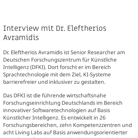
Interview mit Dr. Eleftherios
Avramidis
Dr. Eleftherios Avramidis ist Senior Researcher am
Deutschen Forschungszentrum für Künstliche
Intelligenz (DFKI). Dort forscht er im Bereich
Sprachtechnologie mit dem Ziel, KI-Systeme
barrierefreier und inklusiver zu gestalten.
Das DFKI ist die führende wirtschaftsnahe
Forschungseinrichtung Deutschlands im Bereich
innovativer Softwaretechnologien auf Basis
Künstlicher Intelligenz. Es entwickelt in 26
Forschungsbereichen, zehn Kompetenzzentren und
acht Living Labs auf Basis anwendungsorientierter