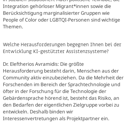
Integration gehörloser Migrant*innen sowie die
Berücksichtigung marginalisierter Gruppen wie
People of Color oder LGBTQI-Personen sind wichtige
Themen.
Welche Herausforderungen begegnen Ihnen bei der
Entwicklung KI-gestützter Assistenzsysteme?
Dr. Eleftherios Avramidis: Die größte
Herausforderung besteht darin, Menschen aus der
Community aktiv einzubeziehen. Da die Mehrheit der
Forschenden im Bereich der Sprachtechnologie und
öfter in der Forschung für die Technologie der
Gebärdensprache hörend ist, besteht das Risiko, an
den Bedarfen der eigentlichen Zielgruppe vorbei zu
entwickeln. Deshalb binden wir
Interessenvertretungen als Projektpartner ein.