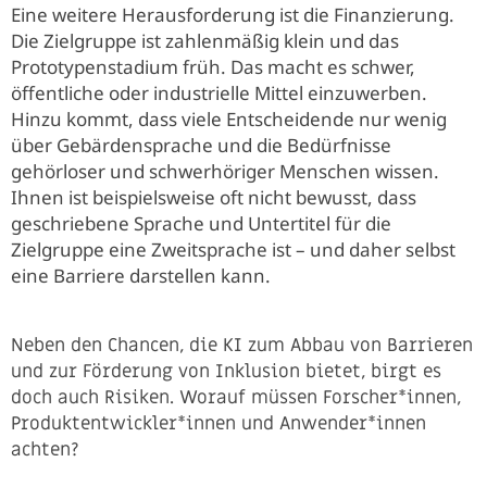
Eine weitere Herausforderung ist die Finanzierung.
Die Zielgruppe ist zahlenmäßig klein und das
Prototypenstadium früh. Das macht es schwer,
öffentliche oder industrielle Mittel einzuwerben.
Hinzu kommt, dass viele Entscheidende nur wenig
über Gebärdensprache und die Bedürfnisse
gehörloser und schwerhöriger Menschen wissen.
Ihnen ist beispielsweise oft nicht bewusst, dass
geschriebene Sprache und Untertitel für die
Zielgruppe eine Zweitsprache ist – und daher selbst
eine Barriere darstellen kann.
Neben den Chancen, die KI zum Abbau von Barrieren
und zur Förderung von Inklusion bietet, birgt es
doch auch Risiken. Worauf müssen Forscher*innen,
Produktentwickler*innen und Anwender*innen
achten?