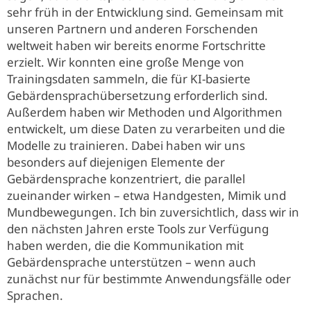
sehr früh in der Entwicklung sind. Gemeinsam mit
unseren Partnern und anderen Forschenden
weltweit haben wir bereits enorme Fortschritte
erzielt. Wir konnten eine große Menge von
Trainingsdaten sammeln, die für KI-basierte
Gebärdensprachübersetzung erforderlich sind.
Außerdem haben wir Methoden und Algorithmen
entwickelt, um diese Daten zu verarbeiten und die
Modelle zu trainieren. Dabei haben wir uns
besonders auf diejenigen Elemente der
Gebärdensprache konzentriert, die parallel
zueinander wirken – etwa Handgesten, Mimik und
Mundbewegungen. Ich bin zuversichtlich, dass wir in
den nächsten Jahren erste Tools zur Verfügung
haben werden, die die Kommunikation mit
Gebärdensprache unterstützen – wenn auch
zunächst nur für bestimmte Anwendungsfälle oder
Sprachen.