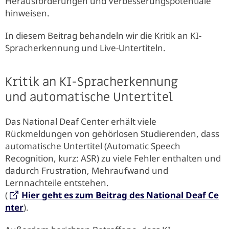
Herausforderungen und Verbesserungspotentiale
hinweisen.
In diesem Beitrag behandeln wir die Kritik an KI-
Spracherkennung und Live-Untertiteln.
Kritik an KI-Spracherkennung
und automatische Untertitel
Das National Deaf Center erhält viele
Rückmeldungen von gehörlosen Studierenden, dass
automatische Untertitel (Automatic Speech
Recognition, kurz: ASR) zu viele Fehler enthalten und
dadurch Frustration, Mehraufwand und
Lernnachteile entstehen.
(
Hier geht es zum Beitrag des National Deaf Ce
nter
).