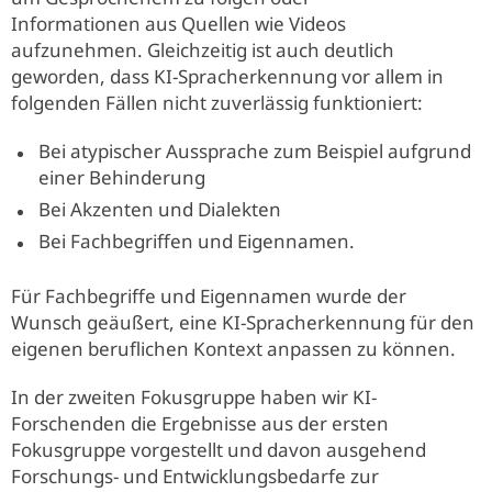
Informationen aus Quellen wie Videos
aufzunehmen. Gleichzeitig ist auch deutlich
geworden, dass KI-Spracherkennung vor allem in
folgenden Fällen nicht zuverlässig funktioniert:
Bei atypischer Aussprache zum Beispiel aufgrund
einer Behinderung
Bei Akzenten und Dialekten
Bei Fachbegriffen und Eigennamen.
Für Fachbegriffe und Eigennamen wurde der
Wunsch geäußert, eine KI-Spracherkennung für den
eigenen beruflichen Kontext anpassen zu können.
In der zweiten Fokusgruppe haben wir KI-
Forschenden die Ergebnisse aus der ersten
Fokusgruppe vorgestellt und davon ausgehend
Forschungs- und Entwicklungsbedarfe zur