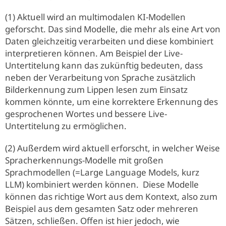
(1) Aktuell wird an multimodalen KI-Modellen
geforscht. Das sind Modelle, die mehr als eine Art von
Daten gleichzeitig verarbeiten und diese kombiniert
interpretieren können. Am Beispiel der Live-
Untertitelung kann das zukünftig bedeuten, dass
neben der Verarbeitung von Sprache zusätzlich
Bilderkennung zum Lippen lesen zum Einsatz
kommen könnte, um eine korrektere Erkennung des
gesprochenen Wortes und bessere Live-
Untertitelung zu ermöglichen.
(2) Außerdem wird aktuell erforscht, in welcher Weise
Spracherkennungs-Modelle mit großen
Sprachmodellen (=Large Language Models, kurz
LLM) kombiniert werden können. Diese Modelle
können das richtige Wort aus dem Kontext, also zum
Beispiel aus dem gesamten Satz oder mehreren
Sätzen, schließen. Offen ist hier jedoch, wie