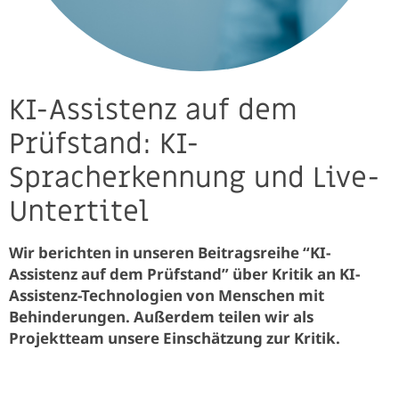
KI-Assistenz auf dem
Prüfstand: KI-
Spracherkennung und Live-
Untertitel
Wir berichten in unseren Beitragsreihe “KI-
Assistenz auf dem Prüfstand” über Kritik an KI-
Assistenz-Technologien von Menschen mit
Behinderungen. Außerdem teilen wir als
Projektteam unsere Einschätzung zur Kritik.