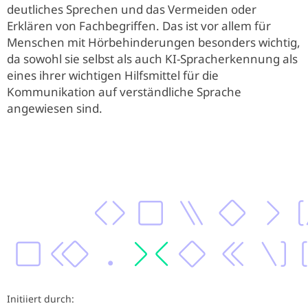
deutliches Sprechen und das Vermeiden oder
Erklären von Fachbegriffen. Das ist vor allem für
Menschen mit Hörbehinderungen besonders wichtig,
da sowohl sie selbst als auch KI-Spracherkennung als
eines ihrer wichtigen Hilfsmittel für die
Kommunikation auf verständliche Sprache
angewiesen sind.
Initiiert durch: