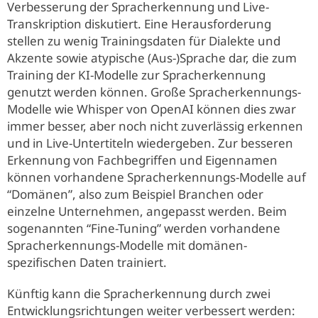
Verbesserung der Spracherkennung und Live-
Transkription diskutiert. Eine Herausforderung
stellen zu wenig Trainingsdaten für Dialekte und
Akzente sowie atypische (Aus-)Sprache dar, die zum
Training der KI-Modelle zur Spracherkennung
genutzt werden können. Große Spracherkennungs-
Modelle wie Whisper von OpenAI können dies zwar
immer besser, aber noch nicht zuverlässig erkennen
und in Live-Untertiteln wiedergeben. Zur besseren
Erkennung von Fachbegriffen und Eigennamen
können vorhandene Spracherkennungs-Modelle auf
“Domänen”, also zum Beispiel Branchen oder
einzelne Unternehmen, angepasst werden. Beim
sogenannten “Fine-Tuning” werden vorhandene
Spracherkennungs-Modelle mit domänen-
spezifischen Daten trainiert.
Künftig kann die Spracherkennung durch zwei
Entwicklungsrichtungen weiter verbessert werden: