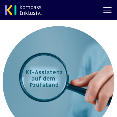
zum Hauptinhalt springen