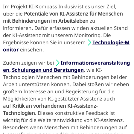
Im Projekt KI-Kompass Inklusiv ist es unser Ziel,
über die
Potentiale von KI-Assistenz für Menschen
mit Behinderungen im Arbeitsleben
zu
informieren. Dafür erfassen wir den aktuellen Stand
der KI-Assistenz mit unserem Monitoring. Die
Ergebnisse können Sie in unserem
Technologie-M
onitor
einsehen.
Zudem zeigen wir bei
Informationsveranstaltung
en, Schulungen und Beratungen
, wie KI-
Technologien Menschen mit Behinderungen bei der
Arbeit unterstützen können. Dabei stoßen wir neben
großem Interesse an und Begeisterung für die
Möglichkeiten von KI-gestützter Assistenz auch
auf
Kritik an vorhandenen KI-Assistenz-
Technologien.
Dieses
konstruktive Feedback ist
wichtig für die Weiterentwicklung von KI-Assistenz.
Besonders wenn Menschen mit Behinderungen auf