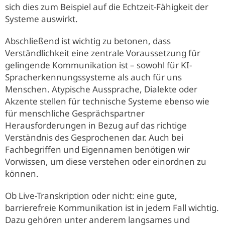
sich dies zum Beispiel auf die Echtzeit-Fähigkeit der
Systeme auswirkt.
Abschließend ist wichtig zu betonen, dass
Verständlichkeit eine zentrale Voraussetzung für
gelingende Kommunikation ist – sowohl für KI-
Spracherkennungssysteme als auch für uns
Menschen. Atypische Aussprache, Dialekte oder
Akzente stellen für technische Systeme ebenso wie
für menschliche Gesprächspartner
Herausforderungen in Bezug auf das richtige
Verständnis des Gesprochenen dar. Auch bei
Fachbegriffen und Eigennamen benötigen wir
Vorwissen, um diese verstehen oder einordnen zu
können.
Ob Live-Transkription oder nicht: eine gute,
barrierefreie Kommunikation ist in jedem Fall wichtig.
Dazu gehören unter anderem langsames und