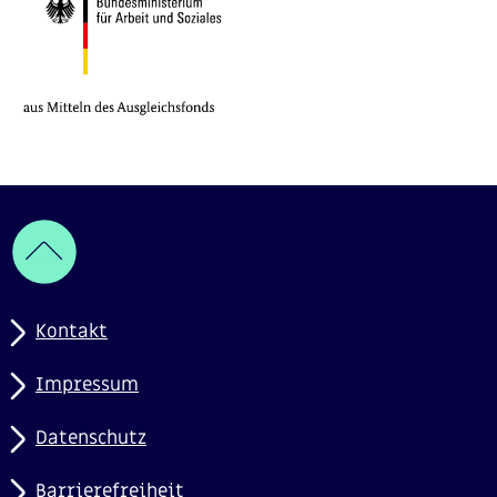
Kontakt
Impressum
Datenschutz
Barrierefreiheit