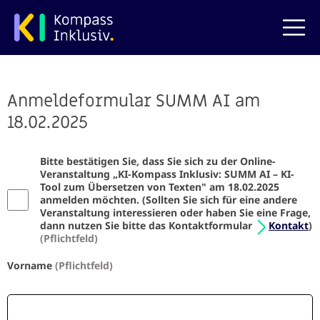
zum Hauptinhalt springen
Anmeldeformular SUMM AI am
18.02.2025
Bitte bestätigen Sie, dass Sie sich zu der Online-
Veranstaltung „KI-Kompass Inklusiv: SUMM AI – KI-
Tool zum Übersetzen von Texten" am 18.02.2025
anmelden möchten. (Sollten Sie sich für eine andere
Veranstaltung interessieren oder haben Sie eine Frage,
dann nutzen Sie bitte das Kontaktformular
Kontakt
)
(Pflichtfeld)
Vorname
(Pflichtfeld)