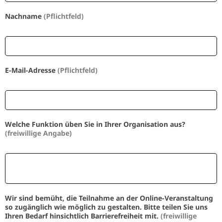
Nachname
(Pflichtfeld)
E-Mail-Adresse
(Pflichtfeld)
Welche Funktion üben Sie in Ihrer Organisation aus?
(freiwillige Angabe)
Wir sind bemüht, die Teilnahme an der Online-Veranstaltung
so zugänglich wie möglich zu gestalten. Bitte teilen Sie uns
Ihren Bedarf hinsichtlich Barrierefreiheit mit.
(freiwillige