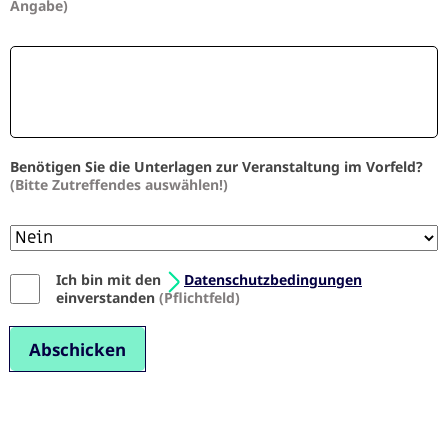
Angabe)
Benötigen Sie die Unterlagen zur Veranstaltung im Vorfeld?
(Bitte Zutreffendes auswählen!)
Ich bin mit den
Datenschutzbedingungen
einverstanden
(Pflichtfeld)
Abschicken