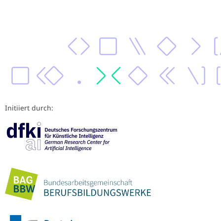
Initiiert durch: