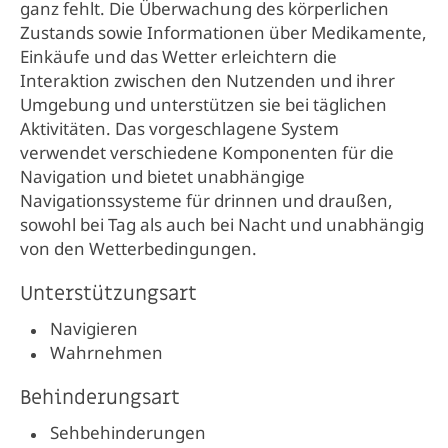
ganz fehlt. Die Überwachung des körperlichen
Zustands sowie Informationen über Medikamente,
Einkäufe und das Wetter erleichtern die
Interaktion zwischen den Nutzenden und ihrer
Umgebung und unterstützen sie bei täglichen
Aktivitäten. Das vorgeschlagene System
verwendet verschiedene Komponenten für die
Navigation und bietet unabhängige
Navigationssysteme für drinnen und draußen,
sowohl bei Tag als auch bei Nacht und unabhängig
von den Wetterbedingungen.
Unterstützungsart
Navigieren
Wahrnehmen
Behinderungsart
Sehbehinderungen