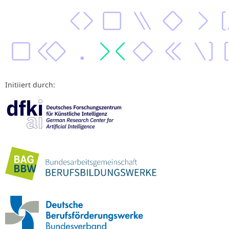
Initiiert durch: