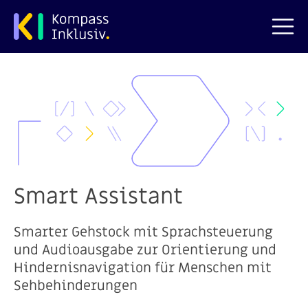
zum Hauptinhalt springen
Smart Assistant
Smarter Gehstock mit Sprachsteuerung
und Audioausgabe zur Orientierung und
Hindernisnavigation für Menschen mit
Sehbehinderungen