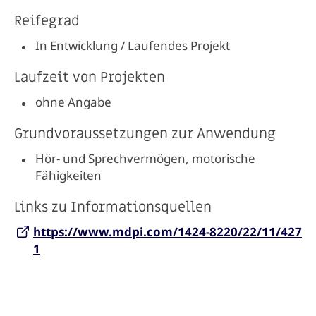
Reifegrad
In Entwicklung / Laufendes Projekt
Laufzeit von Projekten
ohne Angabe
Grundvoraussetzungen zur Anwendung
Hör- und Sprechvermögen, motorische
Fähigkeiten
Links zu Informationsquellen
https://www.mdpi.com/1424-8220/22/11/427
1