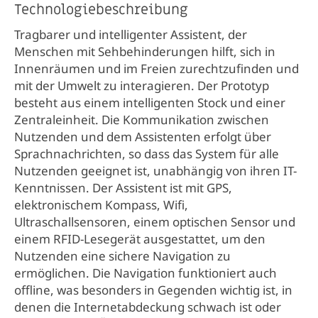
Technologiebeschreibung
Tragbarer und intelligenter Assistent, der
Menschen mit Sehbehinderungen hilft, sich in
Innenräumen und im Freien zurechtzufinden und
mit der Umwelt zu interagieren. Der Prototyp
besteht aus einem intelligenten Stock und einer
Zentraleinheit. Die Kommunikation zwischen
Nutzenden und dem Assistenten erfolgt über
Sprachnachrichten, so dass das System für alle
Nutzenden geeignet ist, unabhängig von ihren IT-
Kenntnissen. Der Assistent ist mit GPS,
elektronischem Kompass, Wifi,
Ultraschallsensoren, einem optischen Sensor und
einem RFID-Lesegerät ausgestattet, um den
Nutzenden eine sichere Navigation zu
ermöglichen. Die Navigation funktioniert auch
offline, was besonders in Gegenden wichtig ist, in
denen die Internetabdeckung schwach ist oder